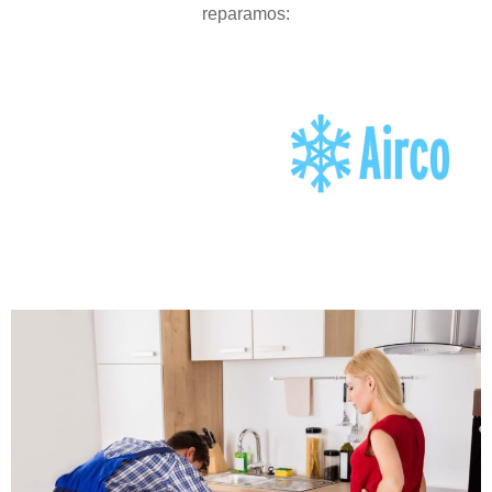
reparamos: