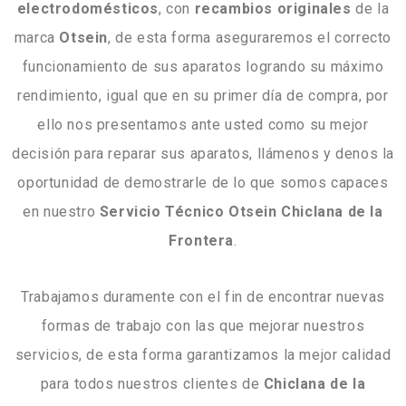
electrodomésticos
, con
recambios originales
de la
marca
Otsein
, de esta forma aseguraremos el correcto
funcionamiento de sus aparatos logrando su máximo
rendimiento, igual que en su primer día de compra, por
ello nos presentamos ante usted como su mejor
decisión para reparar sus aparatos, llámenos y denos la
oportunidad de demostrarle de lo que somos capaces
en nuestro
Servicio Técnico Otsein Chiclana de la
Frontera
.
Trabajamos duramente con el fin de encontrar nuevas
formas de trabajo con las que mejorar nuestros
servicios, de esta forma garantizamos la mejor calidad
para todos nuestros clientes de
Chiclana de la