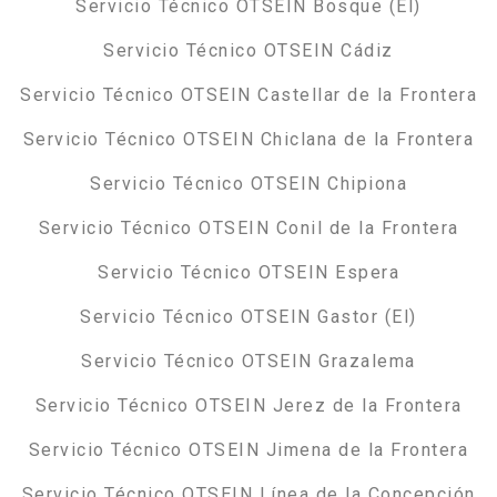
Servicio Técnico OTSEIN Bosque (El)
Servicio Técnico OTSEIN Cádiz
Servicio Técnico OTSEIN Castellar de la Frontera
Servicio Técnico OTSEIN Chiclana de la Frontera
Servicio Técnico OTSEIN Chipiona
Servicio Técnico OTSEIN Conil de la Frontera
Servicio Técnico OTSEIN Espera
Servicio Técnico OTSEIN Gastor (El)
Servicio Técnico OTSEIN Grazalema
Servicio Técnico OTSEIN Jerez de la Frontera
Servicio Técnico OTSEIN Jimena de la Frontera
Servicio Técnico OTSEIN Línea de la Concepción