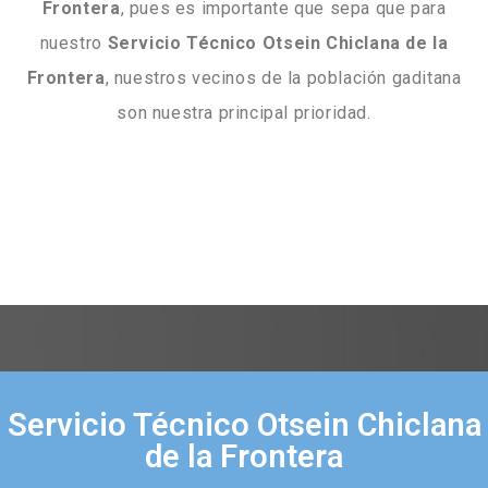
Frontera
, pues es importante que sepa que para
nuestro
Servicio Técnico Otsein Chiclana de la
Frontera
, nuestros vecinos de la población gaditana
son nuestra principal prioridad.
Servicio Técnico Otsein Chiclana
de la Frontera