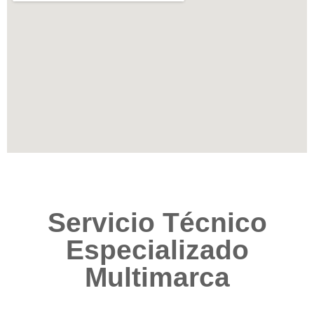
Servicio Técnico
Especializado
Multimarca