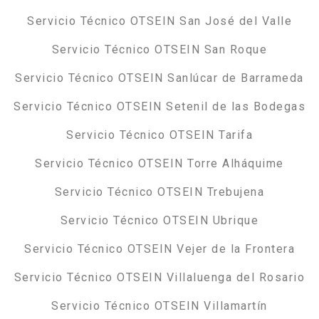
Servicio Técnico OTSEIN San José del Valle
Servicio Técnico OTSEIN San Roque
Servicio Técnico OTSEIN Sanlúcar de Barrameda
Servicio Técnico OTSEIN Setenil de las Bodegas
Servicio Técnico OTSEIN Tarifa
Servicio Técnico OTSEIN Torre Alháquime
Servicio Técnico OTSEIN Trebujena
Servicio Técnico OTSEIN Ubrique
Servicio Técnico OTSEIN Vejer de la Frontera
Servicio Técnico OTSEIN Villaluenga del Rosario
Servicio Técnico OTSEIN Villamartín