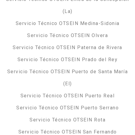
(La)
Servicio Técnico OTSEIN Medina-Sidonia
Servicio Técnico OTSEIN Olvera
Servicio Técnico OTSEIN Paterna de Rivera
Servicio Técnico OTSEIN Prado del Rey
Servicio Técnico OTSEIN Puerto de Santa María
(El)
Servicio Técnico OTSEIN Puerto Real
Servicio Técnico OTSEIN Puerto Serrano
Servicio Técnico OTSEIN Rota
Servicio Técnico OTSEIN San Fernando