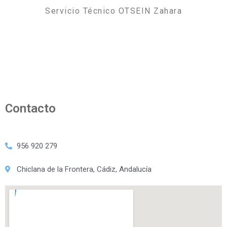
Servicio Técnico OTSEIN Zahara
Contacto
956 920 279
Chiclana de la Frontera, Cádiz, Andalucía