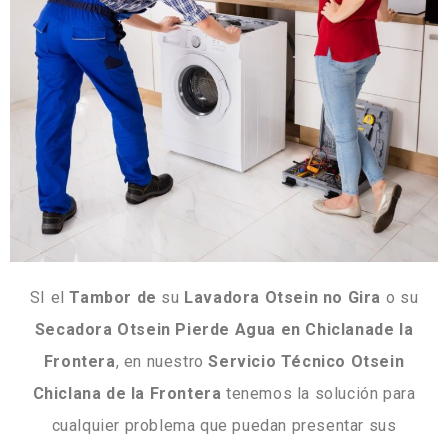
SI el
Tambor de
su
Lavadora Otsein no Gira
o su
Secadora Otsein Pierde Agua en Chiclanade la
Frontera
, en nuestro
Servicio Técnico Otsein
Chiclana de la Frontera
tenemos la solución para
cualquier problema que puedan presentar sus