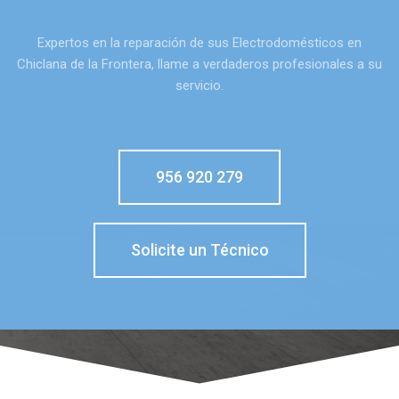
Expertos en la reparación de sus Electrodomésticos en
Chiclana de la Frontera, llame a verdaderos profesionales a su
servicio.
956 920 279
Solicite un Técnico