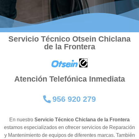
Servicio Técnico Otsein Chiclana
de la Frontera
Atención Telefónica Inmediata
956 920 279
En nuestro
Servicio Técnico Chiclana de la Frontera
estamos especializados en ofrecer servicios de Reparación
y Mantenimiento de equipos de diferentes marcas. También