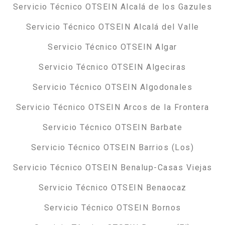
Servicio Técnico OTSEIN Alcalá de los Gazules
Servicio Técnico OTSEIN Alcalá del Valle
Servicio Técnico OTSEIN Algar
Servicio Técnico OTSEIN Algeciras
Servicio Técnico OTSEIN Algodonales
Servicio Técnico OTSEIN Arcos de la Frontera
Servicio Técnico OTSEIN Barbate
Servicio Técnico OTSEIN Barrios (Los)
Servicio Técnico OTSEIN Benalup-Casas Viejas
Servicio Técnico OTSEIN Benaocaz
Servicio Técnico OTSEIN Bornos