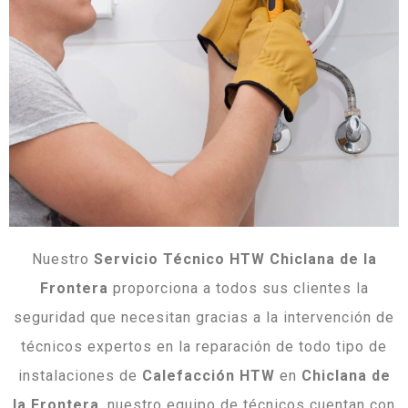
Nuestro
Servicio Técnico HTW Chiclana de la
Frontera
proporciona a todos sus clientes la
seguridad que necesitan gracias a la intervención de
técnicos expertos en la reparación de todo tipo de
instalaciones de
Calefacción HTW
en
Chiclana de
la Frontera
, nuestro equipo de técnicos cuentan con