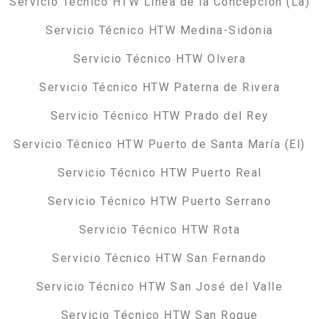
Servicio Técnico HTW Línea de la Concepción (La)
Servicio Técnico HTW Medina-Sidonia
Servicio Técnico HTW Olvera
Servicio Técnico HTW Paterna de Rivera
Servicio Técnico HTW Prado del Rey
Servicio Técnico HTW Puerto de Santa María (El)
Servicio Técnico HTW Puerto Real
Servicio Técnico HTW Puerto Serrano
Servicio Técnico HTW Rota
Servicio Técnico HTW San Fernando
Servicio Técnico HTW San José del Valle
Servicio Técnico HTW San Roque