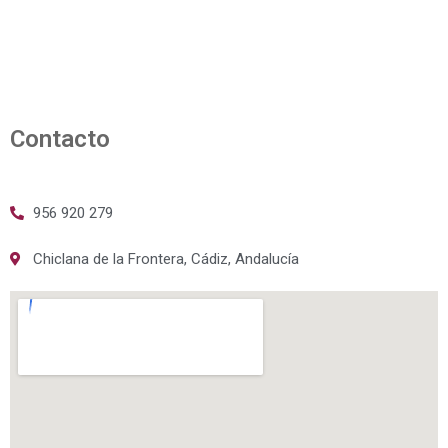
Contacto
956 920 279
Chiclana de la Frontera, Cádiz, Andalucía