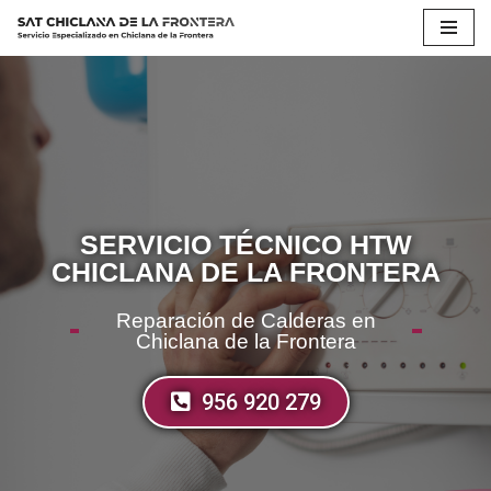
Saltar
al
contenido
SERVICIO TÉCNICO HTW
CHICLANA DE LA FRONTERA
Reparación de Calderas en
Chiclana de la Frontera
956 920 279