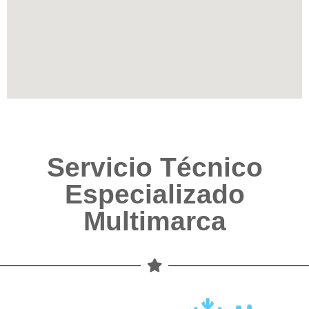
Servicio Técnico
Especializado
Multimarca