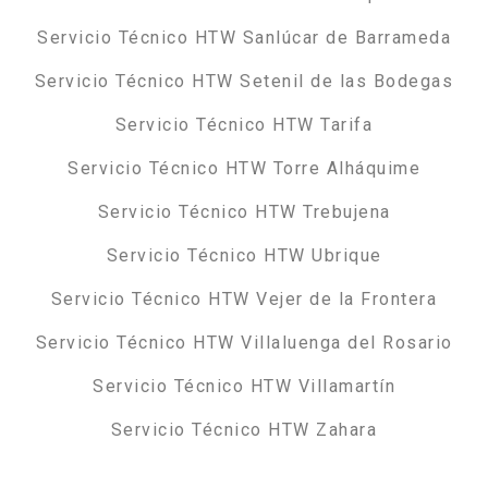
Servicio Técnico HTW Sanlúcar de Barrameda
Servicio Técnico HTW Setenil de las Bodegas
Servicio Técnico HTW Tarifa
Servicio Técnico HTW Torre Alháquime
Servicio Técnico HTW Trebujena
Servicio Técnico HTW Ubrique
Servicio Técnico HTW Vejer de la Frontera
Servicio Técnico HTW Villaluenga del Rosario
Servicio Técnico HTW Villamartín
Servicio Técnico HTW Zahara