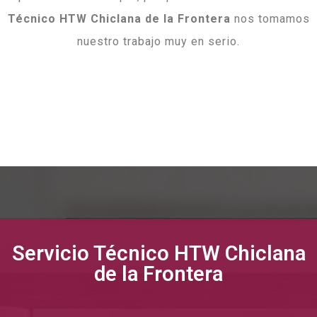
Técnico HTW Chiclana de la Frontera
nos tomamos
nuestro trabajo muy en serio.
Servicio Técnico HTW Chiclana
de la Frontera