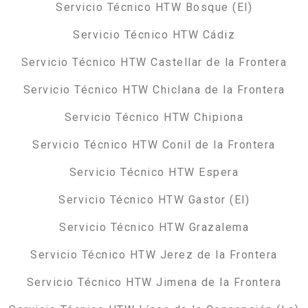
Servicio Técnico HTW Bosque (El)
Servicio Técnico HTW Cádiz
Servicio Técnico HTW Castellar de la Frontera
Servicio Técnico HTW Chiclana de la Frontera
Servicio Técnico HTW Chipiona
Servicio Técnico HTW Conil de la Frontera
Servicio Técnico HTW Espera
Servicio Técnico HTW Gastor (El)
Servicio Técnico HTW Grazalema
Servicio Técnico HTW Jerez de la Frontera
Servicio Técnico HTW Jimena de la Frontera