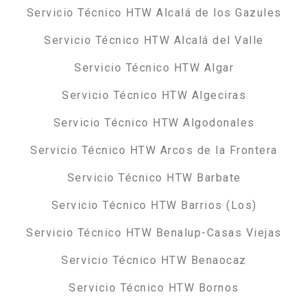
Servicio Técnico HTW Alcalá de los Gazules
Servicio Técnico HTW Alcalá del Valle
Servicio Técnico HTW Algar
Servicio Técnico HTW Algeciras
Servicio Técnico HTW Algodonales
Servicio Técnico HTW Arcos de la Frontera
Servicio Técnico HTW Barbate
Servicio Técnico HTW Barrios (Los)
Servicio Técnico HTW Benalup-Casas Viejas
Servicio Técnico HTW Benaocaz
Servicio Técnico HTW Bornos