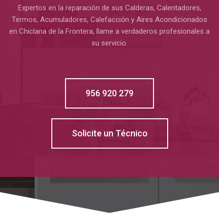
Expertos en la reparación de sus Calderas, Calentadores,
Termos, Acumuladores, Calefacción y Aires Acondicionados
en Chiclana de la Frontera, llame a verdaderos profesionales a
su servicio.
956 920 279
Solicite un Técnico