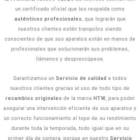
un certificado oficial que les respalda como
auténticos profesionales
, que lograrán que
nuestros clientes estén tranquilos siendo
conscientes de que sus aparatos están en manos de
profesionales que solucionarán sus problemas,
llámenos y despreocúpese.
Garantizamos un
Servicio de calidad
a todos
nuestros clientes gracias al uso de todo tipo de
recambios originales
de la marca
HTW
, para poder
asegurar una intervención eficiente de sus aparatos y
un correcto funcionamiento al tope de su rendimiento
durante toda la temporada, todo igual que en su
primer día de compra, porque en nuestro
Servicio