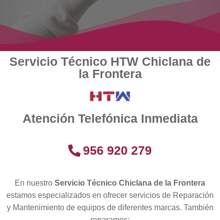
Servicio Técnico HTW Chiclana de
la Frontera
Atención Telefónica Inmediata
956 920 279
En nuestro
Servicio Técnico Chiclana de la Frontera
estamos especializados en ofrecer servicios de Reparación
y Mantenimiento de equipos de diferentes marcas. También
reparamos: